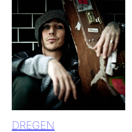
DREGEN